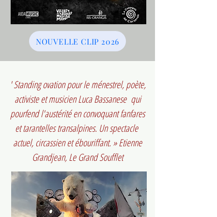
NOUVELLE CLIP 2026
' Standing ovation pour le ménestrel, poète,
activiste et musicien Luca Bassanese qui
pourfend l'austérité en convoquant fanfares
et tarantelles transalpines. Un spectacle
actuel, circassien et ébouriffant. » Etienne
Grandjean, Le Grand Soufflet