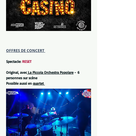
OFFRES DE CONCERT
Spectacle:
RESET
Original, avec
La Piccola Orchestra Popolare
-
6
personnes sur scène
​Possible aussi en
quartet